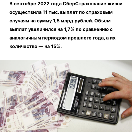
В сентябре 2022 года СберСтрахование жизни
осуществила 11 тыс. выплат по страховым
случаям на сумму 1,5 млрд рублей. Объём
выплат увеличился на 1,7% по сравнению с
аналогичным периодом прошлого года, а их
количество — на 15%.