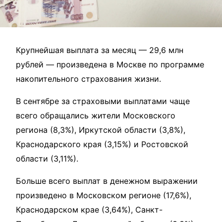
Крупнейшая выплата за месяц — 29,6 млн
рублей — произведена в Москве по программе
накопительного страхования жизни.
В сентябре за страховыми выплатами чаще
всего обращались жители Московского
региона (8,3%), Иркутской области (3,8%),
Краснодарского края (3,15%) и Ростовской
области (3,11%).
Больше всего выплат в денежном выражении
произведено в Московском регионе (17,6%),
Краснодарском крае (3,64%), Санкт-