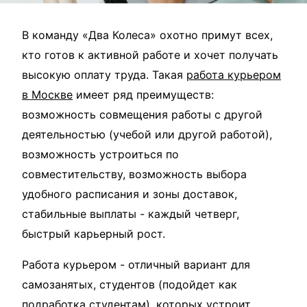
В команду «Два Колеса» охотно примут всех,
кто готов к активной работе и хочет получать
высокую оплату труда. Такая
работа курьером
в Москве
имеет ряд преимуществ:
возможность совмещения работы с другой
деятельностью (учебой или другой работой),
возможность устроиться по
совместительству, возможность выбора
удобного расписания и зоны доставок,
стабильные выплаты - каждый четверг,
быстрый карьерный рост.
Работа курьером - отличный вариант для
самозанятых, студентов (подойдет как
подработка студентам
), которых устроит