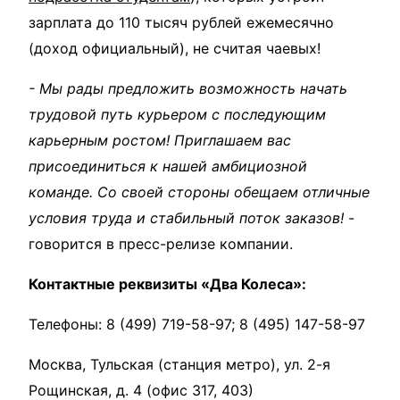
зарплата до 110 тысяч рублей ежемесячно
(доход официальный), не считая чаевых!
- Мы рады предложить возможность начать
трудовой путь курьером с последующим
карьерным ростом! Приглашаем вас
присоединиться к нашей амбициозной
команде. Со своей стороны обещаем отличные
условия труда и стабильный поток заказов!
-
говорится в пресс-релизе компании.
Контактные реквизиты «Два Колеса»:
Телефоны: 8 (499) 719-58-97; 8 (495) 147-58-97
Москва, Тульская (станция метро), ул. 2-я
Рощинская, д. 4 (офис 317, 403)