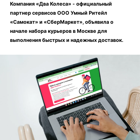
Компания «Два Колеса» - официальный
партнер сервисов ООО Умный Ритейл
«Самокат» и «СберМаркет», объявила о
начале набора курьеров в Москве для
выполнения быстрых и надежных доставок.