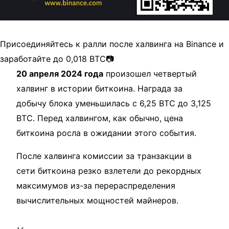
Присоединяйтесь к ралли после халвинга на Binance и
заработайте до 0,018 BTC📷
20 апреля 2024 года
произошел четвертый
халвинг в истории биткоина. Награда за
добычу блока уменьшилась с 6,25 BTC до 3,125
BTC. Перед халвингом, как обычно, цена
биткоина росла в ожидании этого события.
После халвинга комиссии за транзакции в
сети биткоина резко взлетели до рекордных
максимумов из-за перераспределения
вычислительных мощностей майнеров.