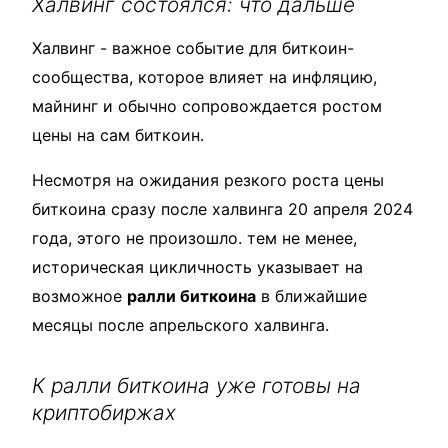
Халвинг состоялся: что дальше
Халвинг - важное событие для биткоин-
сообщества, которое влияет на инфляцию,
майнинг и обычно сопровождается ростом
цены на сам биткоин.
Несмотря на ожидания резкого роста цены
биткоина сразу после халвинга 20 апреля 2024
года, этого не произошло. тем не менее,
историческая цикличность указывает на
возможное
ралли биткоина
в ближайшие
месяцы после апрельского халвинга.
К ралли биткоина уже готовы на
криптобиржах