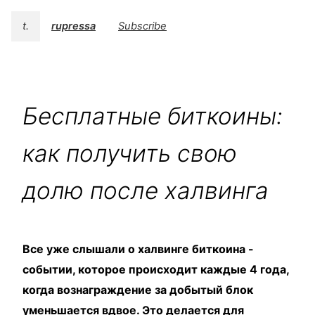
t.
rupressa
Subscribe
Бесплатные биткоины:
как получить свою
долю после халвинга
Все уже слышали о халвинге биткоина -
событии, которое происходит каждые 4 года,
когда вознаграждение за добытый блок
уменьшается вдвое. Это делается для