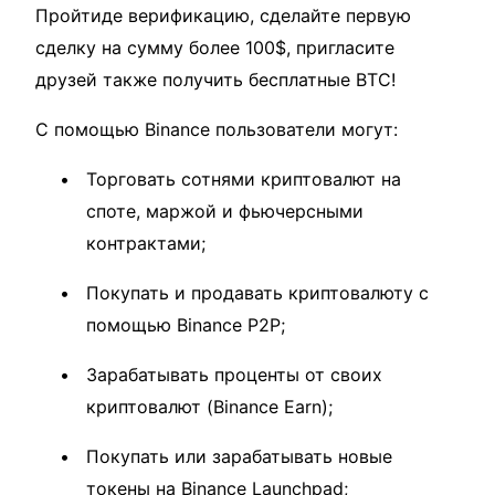
Пройтиде верификацию, сделайте первую
сделку на сумму более 100$, пригласите
друзей также получить бесплатные BTC!
С помощью Binance пользователи могут:
Торговать сотнями криптовалют на
споте, маржой и фьючерсными
контрактами;
Покупать и продавать криптовалюту с
помощью Binance P2P;
Зарабатывать проценты от своих
криптовалют (Binance Earn);
Покупать или зарабатывать новые
токены на Binance Launchpad;