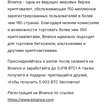
Binance - одна из ведущих мировых биржа
криптовалют, обслуживающая 150 миллионов
зарегистрированных пользователей в более
чем 180 странах. Благодаря низким комиссиям
и возможности торговать более чем 350
криптовалютами, Binance идеально подходит
для торговли биткоином, альткоинами и
другими криптоактивами.
Присоединяйтесь к ралли после халвинга на
Binance и заработайте до 0,018 BTC! А также
получите в подарок: приглашайте друзей,
чтобы получить 0.003 BTC бесплатно!
Регистрация на Binance по ссылке:
https://www.binance.com