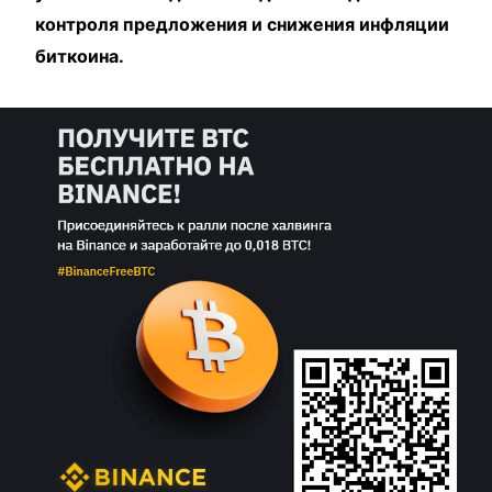
контроля предложения и снижения инфляции
биткоина.