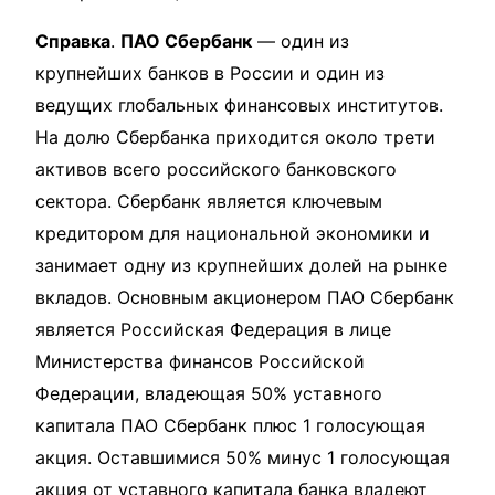
Справка
.
ПАО Сбербанк
— один из
крупнейших банков в России и один из
ведущих глобальных финансовых институтов.
На долю Сбербанка приходится около трети
активов всего российского банковского
сектора. Сбербанк является ключевым
кредитором для национальной экономики и
занимает одну из крупнейших долей на рынке
вкладов. Основным акционером ПАО Сбербанк
является Российская Федерация в лице
Министерства финансов Российской
Федерации, владеющая 50% уставного
капитала ПАО Сбербанк плюс 1 голосующая
акция. Оставшимися 50% минус 1 голосующая
акция от уставного капитала банка владеют