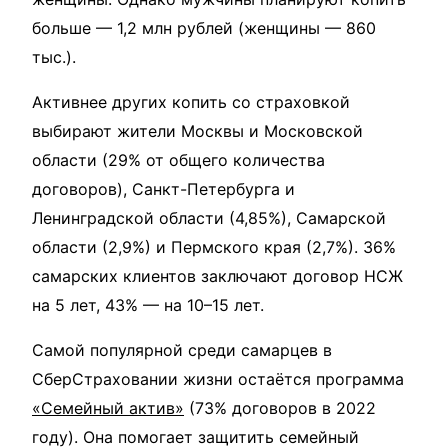
больше — 1,2 млн рублей (женщины — 860
тыс.).
Активнее других копить со страховкой
выбирают жители Москвы и Московской
области (29% от общего количества
договоров), Санкт-Петербурга и
Ленинградской области (4,85%), Самарской
области (2,9%) и Пермского края (2,7%). 36%
самарских клиентов заключают договор НСЖ
на 5 лет, 43% — на 10–15 лет.
Самой популярной среди самарцев в
СберСтраховании жизни остаётся программа
«Семейный актив»
(73% договоров в 2022
году). Она помогает защитить семейный