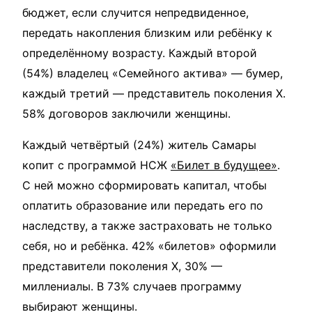
бюджет, если случится непредвиденное,
передать накопления близким или ребёнку к
определённому возрасту. Каждый второй
(54%) владелец «Семейного актива» — бумер,
каждый третий — представитель поколения Х.
58% договоров заключили женщины.
Каждый четвёртый (24%) житель Самары
копит с программой НСЖ
«Билет в будущее»
.
С ней можно сформировать капитал, чтобы
оплатить образование или передать его по
наследству, а также застраховать не только
себя, но и ребёнка. 42% «билетов» оформили
представители поколения X, 30% —
миллениалы. В 73% случаев программу
выбирают женщины.