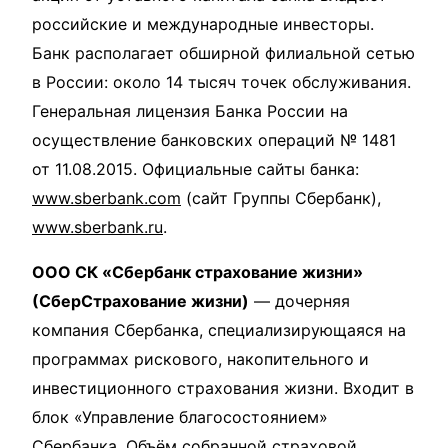
российские и международные инвесторы.
Банк располагает обширной филиальной сетью
в России: около 14 тысяч точек обслуживания.
Генеральная лицензия Банка России на
осуществление банковских операций № 1481
от 11.08.2015. Официальные сайты банка:
www.sberbank.com
(сайт Группы Сбербанк),
www.sberbank.ru
.
ООО СК «Сбербанк страхование жизни»
(СберСтрахование жизни)
— дочерняя
компания Сбербанка, специализирующаяся на
программах рискового, накопительного и
инвестиционного страхования жизни. Входит в
блок «Управление благосостоянием»
Сбербанка. Объём собранной страховой