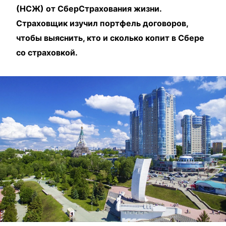
(НСЖ) от СберСтрахования жизни.
Страховщик изучил портфель договоров,
чтобы выяснить, кто и сколько копит в Сбере
со страховкой.