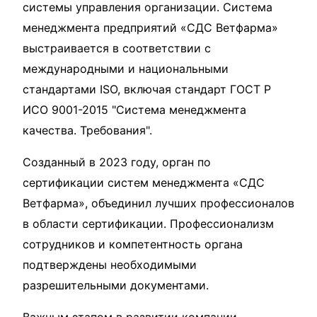
системы управления организации. Система
менеджмента предприятий «СДС Ветфарма»
выстраивается в соответствии с
международными и национальными
стандартами ISO, включая стандарт ГОСТ Р
ИСО 9001-2015 "Система менеджмента
качества. Требования".
Созданный в 2023 году, орган по
сертификации систем менеджмента «СДС
Ветфарма», объединил лучших профессионалов
в области сертификации. Профессионализм
сотрудников и компетентность органа
подтверждены необходимыми
разрешительными документами.