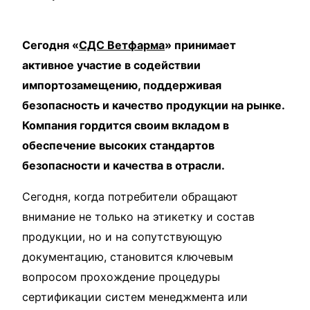
Сегодня «
СДС Ветфарма
» принимает
активное участие в содействии
импортозамещению, поддерживая
безопасность и качество продукции на рынке.
Компания гордится своим вкладом в
обеспечение высоких стандартов
безопасности и качества в отрасли.
Сегодня, когда потребители обращают
внимание не только на этикетку и состав
продукции, но и на сопутствующую
документацию, становится ключевым
вопросом прохождение процедуры
сертификации систем менеджмента или