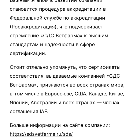
Важным этапом в развитии компании
становится процедура аккредитации в
Федеральной службе по аккредитации
(Росаккредитация), что подчеркивает
стремление «СДС Ветфарма» к высшим
стандартам и надежности в сфере
сертификации.
Стоит отлельно упомянуть, что сертификаты
соответствия, выдаваемые компанией «СДС
Ветфарма», признаются во всех странах мира,
в том числе в Евросоюзе, США, Канаде, Китае,
Японии, Австралии и всех странах — членах
соглашения IAF.
Больше информации на сайте компании:
https://sdsvetfarma.ru/sds/