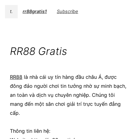
t.
rr88gratis1
Subscribe
RR88 Gratis
RR88
là nhà cái uy tín hàng đầu châu Á, được
đông đảo người chơi tin tưởng nhờ sự minh bạch,
an toàn và dịch vụ chuyên nghiệp. Chúng tôi
mang đến một sân chơi giải trí trực tuyến đẳng
cấp.
Thông tin liên hệ: