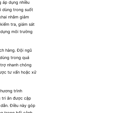
g áp dụng nhiều
i dùng trong suốt
 khai nhằm giảm
 kiểm tra, giám sát
y dựng môi trường
ch hàng. Đội ngũ
 dùng trong quá
ỗ trợ nhanh chóng
được tư vấn hoặc xử
chương trình
 tri ân được cập
 dẫn. Điều này góp
g trong bối cảnh