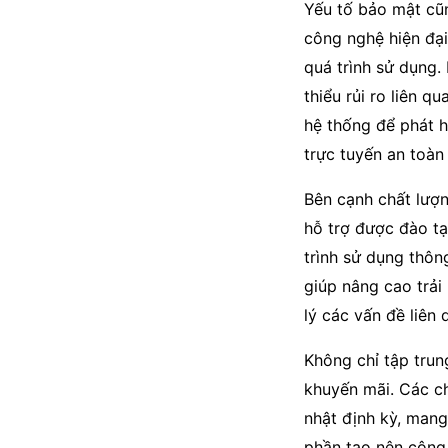
Yếu tố bảo mật cũ
công nghệ hiện đại
quá trình sử dụng.
thiểu rủi ro liên 
hệ thống để phát h
trực tuyến an toàn 
Bên cạnh chất lượ
hỗ trợ được đào tạ
trình sử dụng thôn
giúp nâng cao trải
lý các vấn đề liên
Không chỉ tập trun
khuyến mãi. Các ch
nhật định kỳ, mang
phần tạo nên cộng 