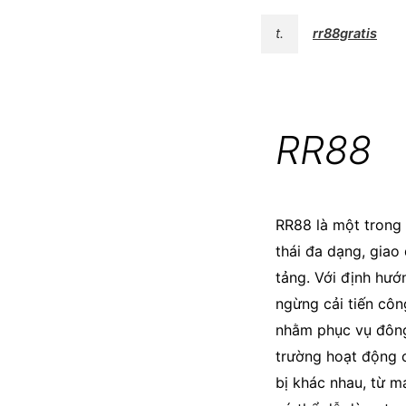
t.
rr88gratis
RR88
RR88 là một trong 
thái đa dạng, giao
tảng. Với định hướ
ngừng cải tiến cô
nhằm phục vụ đông
trường hoạt động c
bị khác nhau, từ m