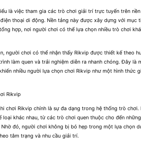
ểu là việc tham gia các trò chơi giải trí trực tuyến trên nề
điện thoại di động. Nền tảng này được xây dựng với mục t
 tổng hợp, nơi người chơi có thể lựa chọn nhiều trò chơi kh
ận, người chơi có thể nhận thấy Rikvip được thiết kế theo h
trình làm quen và trải nghiệm diễn ra nhanh chóng. Đây là
khiến nhiều người lựa chọn chơi Rikvip như một hình thức gi
ơi Rikvip
hi chơi Rikvip chính là sự đa dạng trong hệ thống trò chơi.
 loại khác nhau, từ các trò chơi quen thuộc cho đến những h
. Nhờ đó, người chơi không bị bó hẹp trong một lựa chọn d
theo tâm trạng và nhu cầu giải trí.