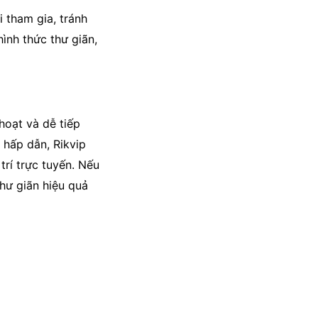
i tham gia, tránh
ình thức thư giãn,
 hoạt và dễ tiếp
 hấp dẫn, Rikvip
trí trực tuyến. Nếu
thư giãn hiệu quả