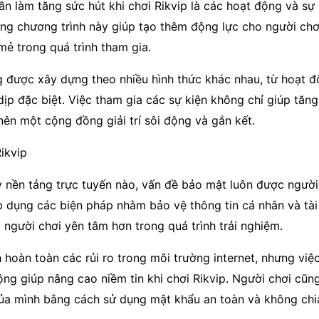
n làm tăng sức hút khi chơi Rikvip là các hoạt động và sự
ng chương trình này giúp tạo thêm động lực cho người chơ
ẻ trong quá trình tham gia.
 được xây dựng theo nhiều hình thức khác nhau, từ hoạt đ
dịp đặc biệt. Việc tham gia các sự kiện không chỉ giúp tăn
ên một cộng đồng giải trí sôi động và gắn kết.
ikvip
ỳ nền tảng trực tuyến nào, vấn đề bảo mật luôn được người
p dụng các biện pháp nhằm bảo vệ thông tin cá nhân và tà
p người chơi yên tâm hơn trong quá trình trải nghiệm.
 hoàn toàn các rủi ro trong môi trường internet, nhưng việ
ng giúp nâng cao niềm tin khi chơi Rikvip. Người chơi cũ
ủa mình bằng cách sử dụng mật khẩu an toàn và không chia