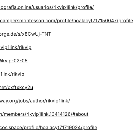
ografia.online/usuarios/rikvip1link/profile/
campersmontessori.com/profile/hoalacyt717150047/profile
forge.de/s/x8CwUj-TNT
vip1link/rikvip
/Rikvip-02-05
p1link/rikvip
.net/cxftxkcy2u
way.org/jobs/author/rikvip1link/
um/members/rikvip1link.13414126/#about
cos.space/profile/hoalacyt71719024/profile