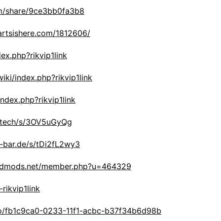
om/share/9ce3bb0fa3b8
rtsishere.com/1812606/
dex.php?rikvip1link
iki/index.php?rikvip1link
/index.php?rikvip1link
a.tech/s/3OV5uGyQg
k-bar.de/s/tDi2fL2wy3
liedmods.net/member.php?u=464329
-rikvip1link
.io/fb1c9ca0-0233-11f1-acbc-b37f34b6d98b