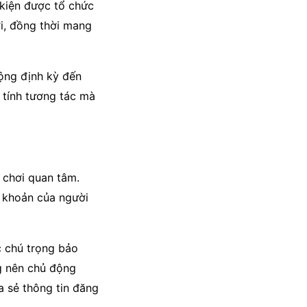
 kiện được tổ chức
i, đồng thời mang
ộng định kỳ đến
g tính tương tác mà
 chơi quan tâm.
i khoản của người
c chú trọng bảo
ng nên chủ động
 sẻ thông tin đăng