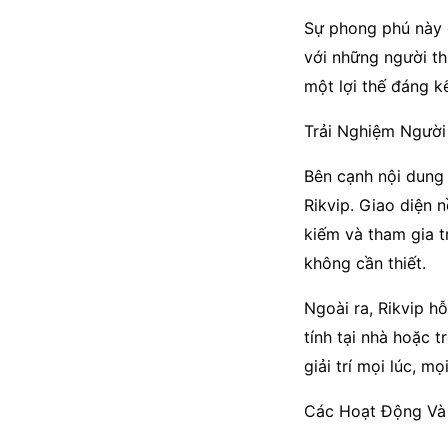
Sự phong phú này g
với những người th
một lợi thế đáng k
Trải Nghiệm Người
Bên cạnh nội dung 
Rikvip. Giao diện 
kiếm và tham gia t
không cần thiết.
Ngoài ra, Rikvip hỗ
tính tại nhà hoặc t
giải trí mọi lúc, m
Các Hoạt Động Và 