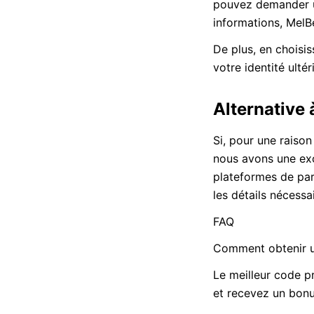
pouvez demander un
informations, MelB
De plus, en choisi
votre identité ulté
Alternative 
Si, pour une raiso
nous avons une exce
plateformes de par
les détails nécessa
FAQ
Comment obtenir un
Le meilleur code p
et recevez un bonu