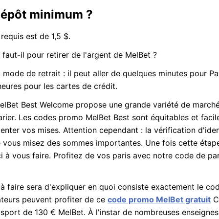
 dépôt minimum ?
equis est de 1,5 $.
aut-il pour retirer de l'argent de MelBet ?
mode de retrait : il peut aller de quelques minutes pour Pa
eures pour les cartes de crédit.
MelBet Best Welcome propose une grande variété de marché
arier. Les codes promo MelBet Best sont équitables et faciles
ter vos mises. Attention cependant : la vérification d'iden
 vous misez des sommes importantes. Une fois cette étape
 à vous faire. Profitez de vos paris avec notre code de par
à faire sera d'expliquer en quoi consiste exactement le c
ateurs peuvent profiter de ce
code promo MelBet gratuit
C
sport de 130 € MelBet. À l'instar de nombreuses enseigne