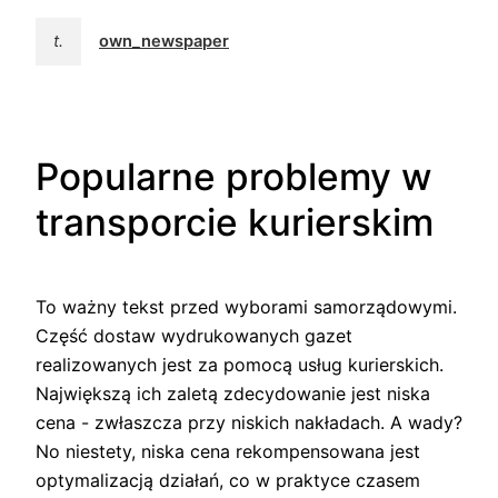
t.
own_newspaper
Popularne problemy w
transporcie kurierskim
To ważny tekst przed wyborami samorządowymi.
Część dostaw wydrukowanych gazet
realizowanych jest za pomocą usług kurierskich.
Największą ich zaletą zdecydowanie jest niska
cena - zwłaszcza przy niskich nakładach. A wady?
No niestety, niska cena rekompensowana jest
optymalizacją działań, co w praktyce czasem