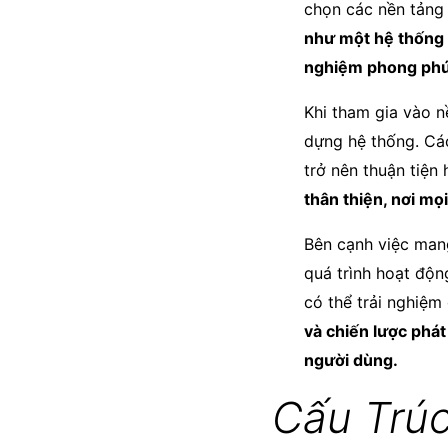
chọn các nền tảng t
như một hệ thống g
nghiệm phong phú
Khi tham gia vào n
dựng hệ thống. Cá
trở nên thuận tiện
thân thiện, nơi mọ
Bên cạnh việc mang
quá trình hoạt độn
có thể trải nghiệm
và chiến lược phá
người dùng.
Cấu Trú