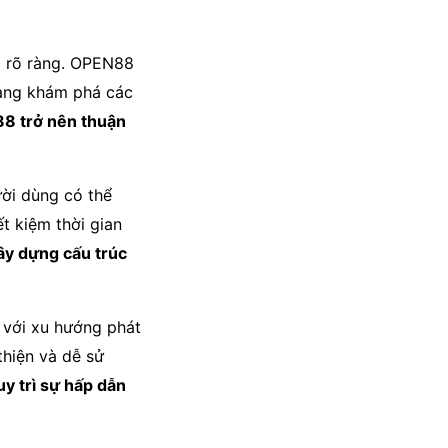
g rõ ràng. OPEN88
dàng khám phá các
88 trở nên thuận
ười dùng có thể
t kiệm thời gian
y dựng cấu trúc
p với xu hướng phát
thiện và dễ sử
y trì sự hấp dẫn