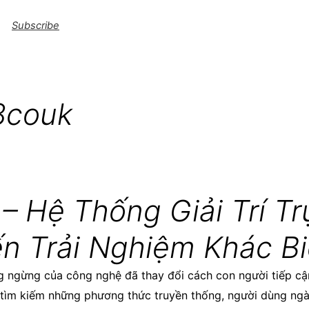
Subscribe
8couk
 Hệ Thống Giải Trí Tr
n Trải Nghiệm Khác Bi
ng ngừng của công nghệ đã thay đổi cách con người tiếp c
chỉ tìm kiếm những phương thức truyền thống, người dùng ngà