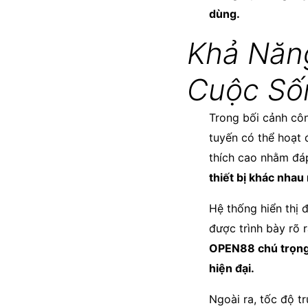
dùng.
Khả Năn
Cuộc Số
Trong bối cảnh cô
tuyến có thể hoạt 
thích cao nhằm đá
thiết bị khác nhau
Hệ thống hiển thị 
được trình bày rõ 
OPEN88 chú trọng 
hiện đại.
Ngoài ra, tốc độ t