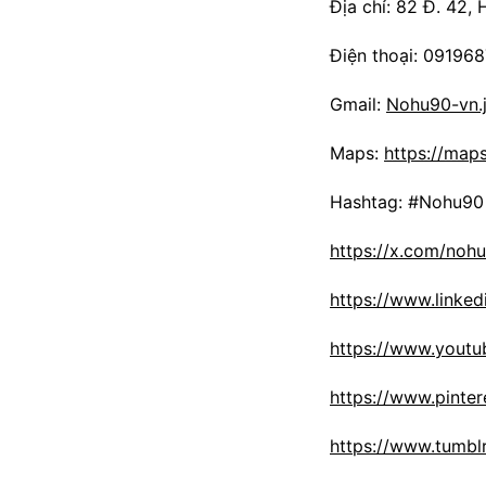
Địa chỉ: 82 Đ. 42,
Điện thoại: 09196
Gmail:
Nohu90-vn.
Maps:
https://ma
Hashtag: #Nohu9
https://x.com/no
https://www.linke
https://www.yout
https://www.pinte
https://www.tumb