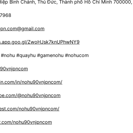
 Hiệp Bình Chánh, Thủ Đức, Thành phố Hồ Chí Minh 700000,
87968
jpn.com@gmail.com
ps.app.goo.gl/ZwoHJsk7knUPhwNY9
0 #nohu #quayhu #gamenohu #nohucom
hu90vnjpncom
din.com/in/nohu90vnjpncom/
ube.com/@nohu90vnjpncom
rest.com/nohu90vnjpncom/
lr.com/nohu90vnjpncom