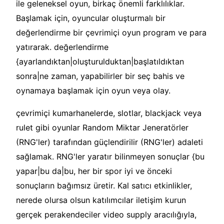
ile geleneksel oyun, birkaç önemli farklılıklar.
Başlamak için, oyuncular oluşturmalı bir
değerlendirme bir çevrimiçi oyun program ve para
yatırarak. değerlendirme
{ayarlandıktan|oluşturulduktan|başlatıldıktan
sonra|ne zaman, yapabilirler bir seç bahis ve
oynamaya başlamak için oyun veya olay.
çevrimiçi kumarhanelerde, slotlar, blackjack veya
rulet gibi oyunlar Random Miktar Jeneratörler
(RNG'ler) tarafından güçlendirilir (RNG'ler) adaleti
sağlamak. RNG'ler yaratır bilinmeyen sonuçlar {bu
yapar|bu da|bu, her bir spor iyi ve önceki
sonuçların bağımsız üretir. Kal satıcı etkinlikler,
nerede olursa olsun katılımcılar iletişim kurun
gerçek perakendeciler video supply aracılığıyla,