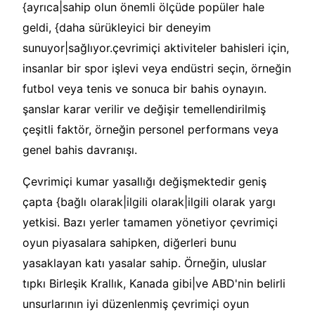
{ayrıca|sahip olun önemli ölçüde popüler hale
geldi, {daha sürükleyici bir deneyim
sunuyor|sağlıyor.çevrimiçi aktiviteler bahisleri için,
insanlar bir spor işlevi veya endüstri seçin, örneğin
futbol veya tenis ve sonuca bir bahis oynayın.
şanslar karar verilir ve değişir temellendirilmiş
çeşitli faktör, örneğin personel performans veya
genel bahis davranışı.
Çevrimiçi kumar yasallığı değişmektedir geniş
çapta {bağlı olarak|ilgili olarak|ilgili olarak yargı
yetkisi. Bazı yerler tamamen yönetiyor çevrimiçi
oyun piyasalara sahipken, diğerleri bunu
yasaklayan katı yasalar sahip. Örneğin, uluslar
tıpkı Birleşik Krallık, Kanada gibi|ve ABD'nin belirli
unsurlarının iyi düzenlenmiş çevrimiçi oyun