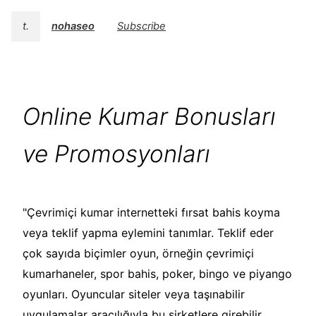
t.
nohaseo
Subscribe
Online Kumar Bonusları
ve Promosyonları
"Çevrimiçi kumar internetteki fırsat bahis koyma
veya teklif yapma eylemini tanımlar. Teklif eder
çok sayıda biçimler oyun, örneğin çevrimiçi
kumarhaneler, spor bahis, poker, bingo ve piyango
oyunları. Oyuncular siteler veya taşınabilir
uygulamalar aracılığıyla bu şirketlere girebilir