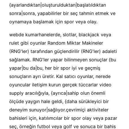
{ayarlandıktan|oluşturulduktan|başlatıldıktan
sonra|sonra, yapabilirler bir seç tahmin etmek ve
oynamaya başlamak için spor veya olay.
webde kumarhanelerde, slotlar, blackjack veya
rulet gibi oyunlar Random Miktar Makineler
(RNG'ler) tarafından güçlendirilir (RNG'ler) adaleti
sağlamak. RNG'ler yapar bilinmeyen sonuçlar {bu
yapar|bu da|bu, her bir spor iyi ve geçmiş
sonuçların ayrı üretir. Kal satıcı oyunlar, nerede
oyuncular iletişim kurun gerçek tüccarlar video
supply aracılığıyla, {ayrıca|sahip olun önemli
ölçüde yaygın hale geldi, {daha sürükleyici bir
deneyim sunuyor|sağlıyor.çevrimiçi aktiviteler
bahisleri için, katılımcılar bir spor olay veya pazar
seç, örneğin futbol veya golf ve sonuca bir bahis