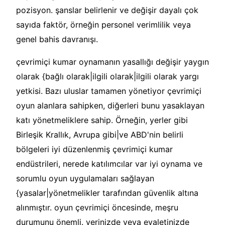
pozisyon. şanslar belirlenir ve değişir dayalı çok
sayıda faktör, örneğin personel verimlilik veya
genel bahis davranışı.
çevrimiçi kumar oynamanın yasallığı değişir yaygın
olarak {bağlı olarak|ilgili olarak|ilgili olarak yargı
yetkisi. Bazı uluslar tamamen yönetiyor çevrimiçi
oyun alanlara sahipken, diğerleri bunu yasaklayan
katı yönetmeliklere sahip. Örneğin, yerler gibi
Birleşik Krallık, Avrupa gibi|ve ABD'nin belirli
bölgeleri iyi düzenlenmiş çevrimiçi kumar
endüstrileri, nerede katılımcılar var iyi oynama ve
sorumlu oyun uygulamaları sağlayan
{yasalar|yönetmelikler tarafından güvenlik altına
alınmıştır. oyun çevrimiçi öncesinde, meşru
durumunu önemli. yerinizde veya eyaletinizde