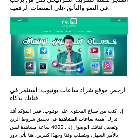
في النمو والتألق على المنصات الرقمية.
ارخص موقع شراء ساعات يوتيوب: استثمر في
قناتك بذكاء
إذا كنت من صناع المحتوى على يوتيوب، فمن المؤكد أنك
تدرك أهمية
ساعات المشاهدة
في تحقيق شروط الربح
وتفعيل قناتك. الوصول إلى 4000 ساعة مشاهدة ليس
بالأمر السهل، ويتطلب وقتًا وجهدًا كبيرين. هنا يأتي دور