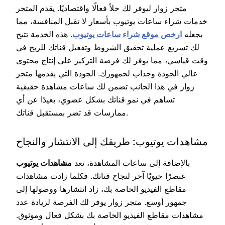
متجر زوار ليوفر لك حلاً فعالًا واقتصاديًا. يقدم المتجر
خدمات شراء ساعات يوتيوب بأسعار لا تقبل المنافسة، مما
يجعله
ارخص موقع شراء ساعات يوتيوب
. هذه الخدمة تتيح
لك تسريع عملية تحقيق الشروط وتفعيل قناتك للربح في
وقت قياسي، مما يوفر لك فرصة التركيز على إنتاج محتوى
عالي الجودة وجذاب لجمهورك. الجودة التي يقدمها متجر
زوار في هذا الجانب تضمن لك ساعات مشاهدة حقيقية
تساهم في نمو قناتك بشكل عضوي، بعيدًا عن أي
ممارسات قد تضر بمستقبل قناتك.
مشاهدات يوتيوب: طريقك إلى الانتشار والنجاح
بالإضافة إلى ساعات المشاهدة، تعد
مشاهدات يوتيوب
عنصرًا حيويًا آخر لنجاح قناتك. فكلما زادت مشاهدات
مقاطع الفيديو الخاصة بك، زاد انتشارها ووصولها إلى
جمهور أوسع. متجر زوار يوفر لك الفرصة لزيادة عدد
مشاهدات مقاطع الفيديو الخاصة بك بشكل فعال وموثوق.