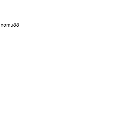
sinomu88