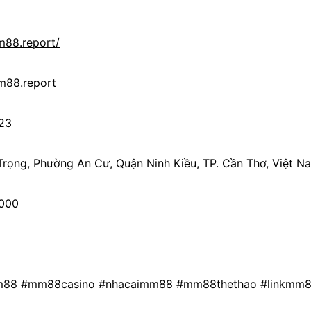
m88.report/
m88.report
423
 Trọng, Phường An Cư, Quận Ninh Kiều, TP. Cần Thơ, Việt N
0000
88 #mm88casino #nhacaimm88 #mm88thethao #linkmm8