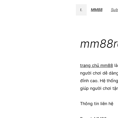
t.
MM88
Sub
mm88r
trang chủ mm88
là
người chơi dễ dàng
đỉnh cao. Hệ thống
giúp người chơi tậ
Thông tin liên hệ