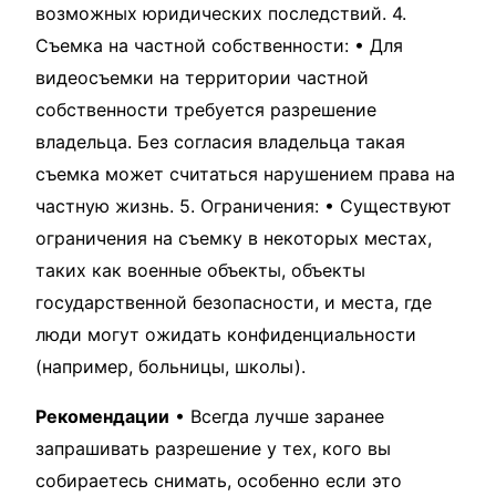
возможных юридических последствий. 4.
Съемка на частной собственности: • Для
видеосъемки на территории частной
собственности требуется разрешение
владельца. Без согласия владельца такая
съемка может считаться нарушением права на
частную жизнь. 5. Ограничения: • Существуют
ограничения на съемку в некоторых местах,
таких как военные объекты, объекты
государственной безопасности, и места, где
люди могут ожидать конфиденциальности
(например, больницы, школы).
Рекомендации
• Всегда лучше заранее
запрашивать разрешение у тех, кого вы
собираетесь снимать, особенно если это