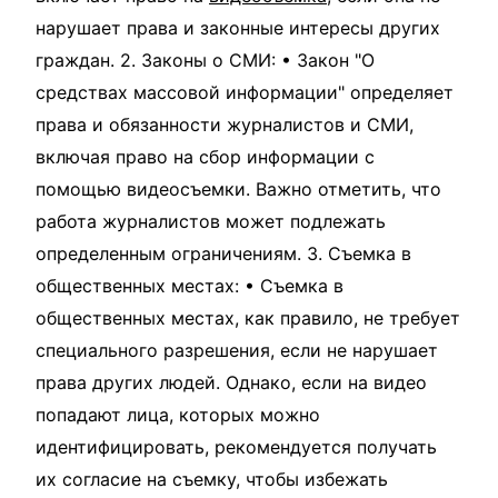
нарушает права и законные интересы других
граждан. 2. Законы о СМИ: • Закон "О
средствах массовой информации" определяет
права и обязанности журналистов и СМИ,
включая право на сбор информации с
помощью видеосъемки. Важно отметить, что
работа журналистов может подлежать
определенным ограничениям. 3. Съемка в
общественных местах: • Съемка в
общественных местах, как правило, не требует
специального разрешения, если не нарушает
права других людей. Однако, если на видео
попадают лица, которых можно
идентифицировать, рекомендуется получать
их согласие на съемку, чтобы избежать