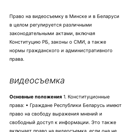
Право на видеосъемку в Минске и в Беларуси
в целом регулируется различными
законодательными актами, включая
Конституцию РБ, законы о СМИ, а также
нормы гражданского и административного
права.
видеосъемка
Основные положения
1. Конституционные
права: • Граждане Республики Беларусь имеют
право на свободу выражения мнений и
свободный доступ к информации. Это также
включает право на
видеосъемка
, если она не