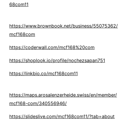
68com11
https://www.brownbook.net/business/55075362/
mcf168com
https://coderwall.com/mcf168%20com
https://shoplook.io/profile/nochezsapan751
https://linkbio.co/mcf168com11
https://maps.arosalenzerheide.swiss/en/member/
mcf168-com/340556946/
https://slideslive.com/mcf168com11/?tab=about