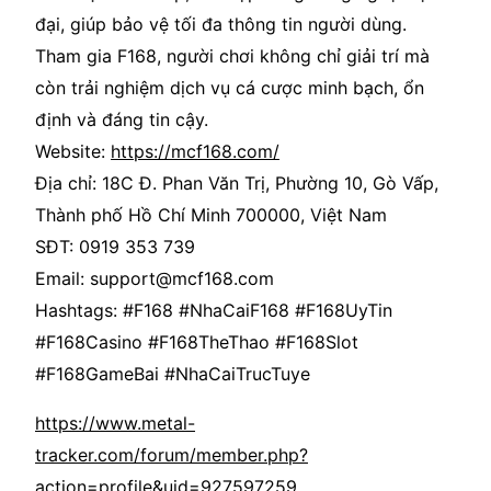
đại, giúp bảo vệ tối đa thông tin người dùng.
Tham gia F168, người chơi không chỉ giải trí mà
còn trải nghiệm dịch vụ cá cược minh bạch, ổn
định và đáng tin cậy.
Website:
https://mcf168.com/
Địa chỉ: 18C Đ. Phan Văn Trị, Phường 10, Gò Vấp,
Thành phố Hồ Chí Minh 700000, Việt Nam
SĐT: 0919 353 739
Email: support@mcf168.com
Hashtags: #F168 #NhaCaiF168 #F168UyTin
#F168Casino #F168TheThao #F168Slot
#F168GameBai #NhaCaiTrucTuye
https://www.metal-
tracker.com/forum/member.php?
action=profile&uid=927597259