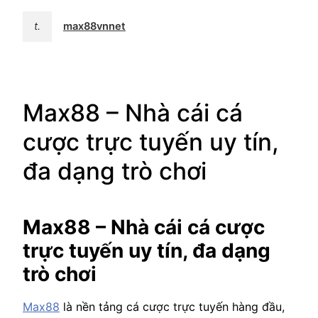
t.
max88vnnet
Max88 – Nhà cái cá
cược trực tuyến uy tín,
đa dạng trò chơi
Max88 – Nhà cái cá cược
trực tuyến uy tín, đa dạng
trò chơi
Max88
là nền tảng cá cược trực tuyến hàng đầu,