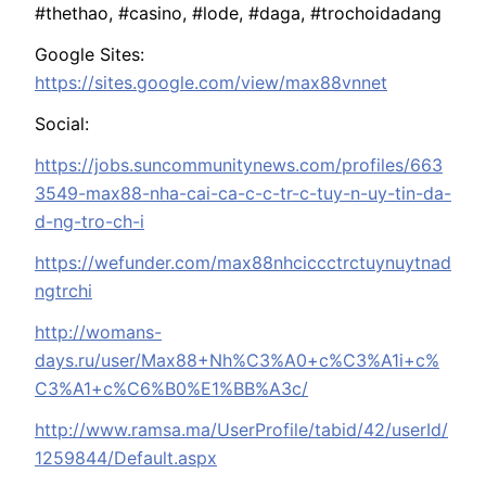
#thethao, #casino, #lode, #daga, #trochoidadang
Google Sites:
https://sites.google.com/view/max88vnnet
Social:
https://jobs.suncommunitynews.com/profiles/663
3549-max88-nha-cai-ca-c-c-tr-c-tuy-n-uy-tin-da-
d-ng-tro-ch-i
https://wefunder.com/max88nhciccctrctuynuytnad
ngtrchi
http://womans-
days.ru/user/Max88+Nh%C3%A0+c%C3%A1i+c%
C3%A1+c%C6%B0%E1%BB%A3c/
http://www.ramsa.ma/UserProfile/tabid/42/userId/
1259844/Default.aspx