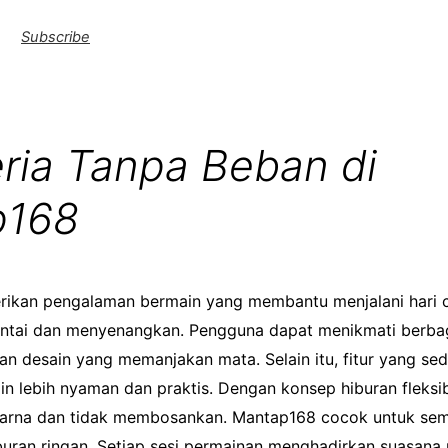
Subscribe
eria Tanpa Beban di
p168
kan pengalaman bermain yang membantu menjalani hari c
ntai dan menyenangkan. Pengguna dapat menikmati berb
an desain yang memanjakan mata. Selain itu, fitur yang s
 lebih nyaman dan praktis. Dengan konsep hiburan fleksib
warna dan tidak membosankan. Mantap168 cocok untuk se
buran ringan. Setiap sesi permainan menghadirkan suasana 