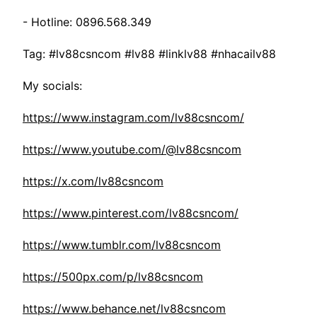
- Hotline: 0896.568.349
Tag: #lv88csncom #lv88 #linklv88 #nhacailv88
My socials:
https://www.instagram.com/lv88csncom/
https://www.youtube.com/@lv88csncom
https://x.com/lv88csncom
https://www.pinterest.com/lv88csncom/
https://www.tumblr.com/lv88csncom
https://500px.com/p/lv88csncom
https://www.behance.net/lv88csncom