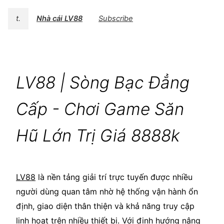
t.
Nhà cái LV88
Subscribe
LV88 | Sòng Bạc Đẳng
Cấp - Chơi Game Săn
Hũ Lớn Trị Giá 8888k
LV88
là nền tảng giải trí trực tuyến được nhiều
người dùng quan tâm nhờ hệ thống vận hành ổn
định, giao diện thân thiện và khả năng truy cập
linh hoạt trên nhiều thiết bị. Với định hướng nâng