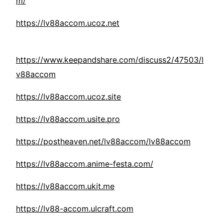
m/
https://lv88accom.ucoz.net
https://www.keepandshare.com/discuss2/47503/l
v88accom
https://lv88accom.ucoz.site
https://lv88accom.usite.pro
https://postheaven.net/lv88accom/lv88accom
https://lv88accom.anime-festa.com/
https://lv88accom.ukit.me
https://lv88-accom.ulcraft.com