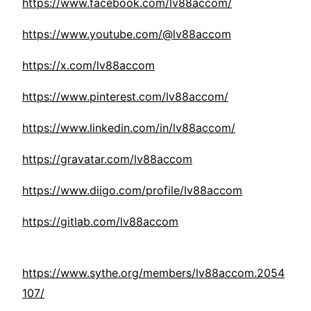
https://www.facebook.com/lv88accom/
https://www.youtube.com/@lv88accom
https://x.com/lv88accom
https://www.pinterest.com/lv88accom/
https://www.linkedin.com/in/lv88accom/
https://gravatar.com/lv88accom
https://www.diigo.com/profile/lv88accom
https://gitlab.com/lv88accom
https://www.sythe.org/members/lv88accom.2054
107/