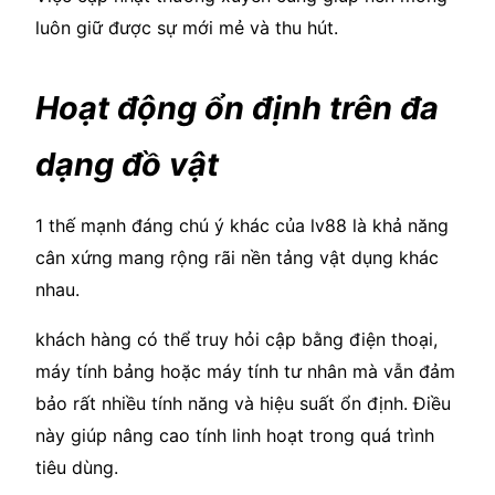
luôn giữ được sự mới mẻ và thu hút.
Hoạt động ổn định trên đa
dạng đồ vật
1 thế mạnh đáng chú ý khác của lv88 là khả năng
cân xứng mang rộng rãi nền tảng vật dụng khác
nhau.
khách hàng có thể truy hỏi cập bằng điện thoại,
máy tính bảng hoặc máy tính tư nhân mà vẫn đảm
bảo rất nhiều tính năng và hiệu suất ổn định. Điều
này giúp nâng cao tính linh hoạt trong quá trình
tiêu dùng.