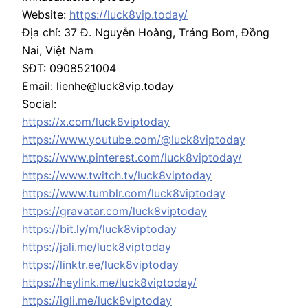
Website:
https://luck8vip.today/
Địa chỉ: 37 Đ. Nguyễn Hoàng, Trảng Bom, Đồng
Nai, Việt Nam
SĐT: 0908521004
Email: lienhe@luck8vip.today
Social:
https://x.com/luck8viptoday
https://www.youtube.com/@luck8viptoday
https://www.pinterest.com/luck8viptoday/
https://www.twitch.tv/luck8viptoday
https://www.tumblr.com/luck8viptoday
https://gravatar.com/luck8viptoday
https://bit.ly/m/luck8viptoday
https://jali.me/luck8viptoday
https://linktr.ee/luck8viptoday
https://heylink.me/luck8viptoday/
https://igli.me/luck8viptoday