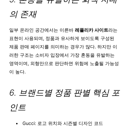
의 존재
일부 온라인 공간에서는 이른바
레플리카 사이트
라는
표현이 사용되며, 정품과 유사하게 보이도록 구성된
제품 판매 페이지를 의미하는 경우가 많다. 하지만 이
러한 구조는 소비자 입장에서 가장 혼동을 유발하는
영역이며, 외형만으로 판단하면 위험에 노출될 가능성
이 높다.
6. 브랜드별 정품 판별 핵심 포
인트
Gucci: 로고 위치와 시즌별 디자인 코드