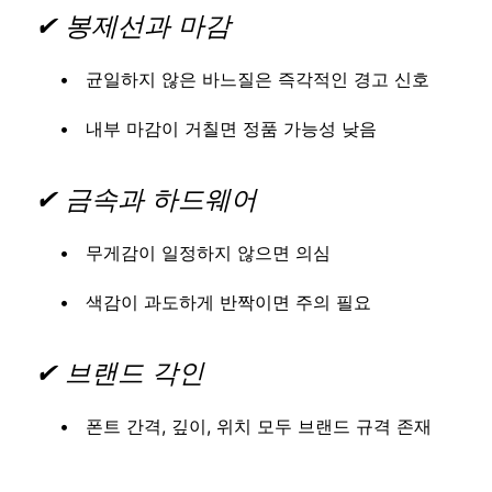
✔ 봉제선과 마감
균일하지 않은 바느질은 즉각적인 경고 신호
내부 마감이 거칠면 정품 가능성 낮음
✔ 금속과 하드웨어
무게감이 일정하지 않으면 의심
색감이 과도하게 반짝이면 주의 필요
✔ 브랜드 각인
폰트 간격, 깊이, 위치 모두 브랜드 규격 존재