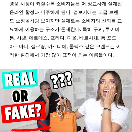
명품 시장이 커질수록 소비자들은 더 정교하게 설계된
온라인 함정과 마주하게 된다. 겉보기에는 고급 브랜
드 쇼핑몰처럼 보이지만 실제로는 소비자의 신뢰를 교
묘하게 이용하는 구조가 존재한다. 특히 구찌, 루이비
통, 샤넬, 에르메스, 프라다, 디올, 베르사체, 톰 포드,
아르마니, 생로랑, 까르띠에, 롤렉스 같은 브랜드는 이
러한 환경에서 가장 많이 표적이 되는 이름들이다.