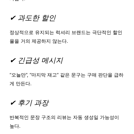
✔ 과도한 할인
정상적으로 유지되는 럭셔리 브랜드는 극단적인 할인
율을 거의 제공하지 않는다.
✔ 긴급성 메시지
“오늘만”, “마지막 재고” 같은 문구는 구매 판단을 급하
게 만든다.
✔ 후기 과장
반복적인 문장 구조의 리뷰는 자동 생성일 가능성이
높다.