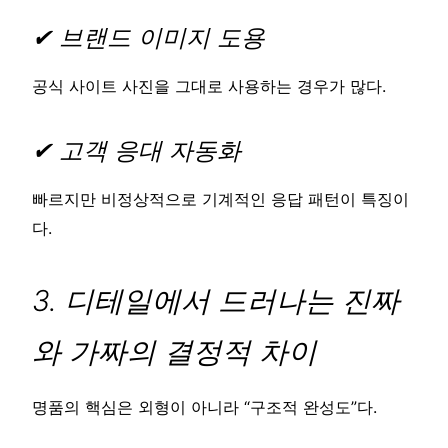
✔ 브랜드 이미지 도용
공식 사이트 사진을 그대로 사용하는 경우가 많다.
✔ 고객 응대 자동화
빠르지만 비정상적으로 기계적인 응답 패턴이 특징이
다.
3. 디테일에서 드러나는 진짜
와 가짜의 결정적 차이
명품의 핵심은 외형이 아니라 “구조적 완성도”다.