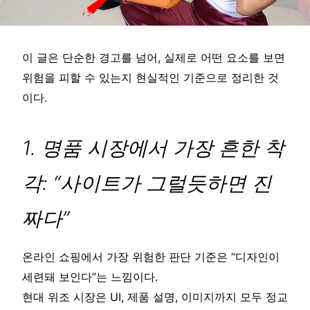
이 글은 단순한 경고를 넘어, 실제로 어떤 요소를 보면
위험을 피할 수 있는지 현실적인 기준으로 정리한 것
이다.
1. 명품 시장에서 가장 흔한 착
각: “사이트가 그럴듯하면 진
짜다”
온라인 쇼핑에서 가장 위험한 판단 기준은 “디자인이
세련돼 보인다”는 느낌이다.
현대 위조 시장은 UI, 제품 설명, 이미지까지 모두 정교