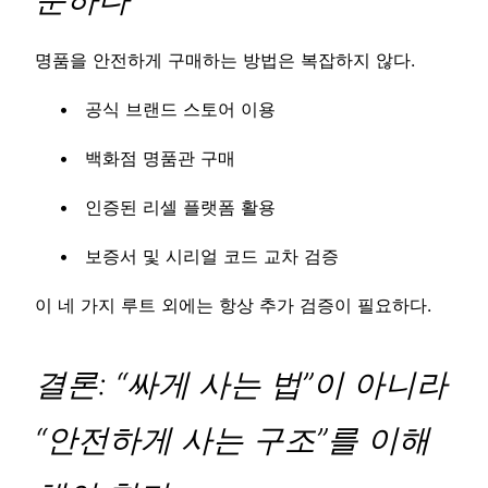
명품을 안전하게 구매하는 방법은 복잡하지 않다.
공식 브랜드 스토어 이용
백화점 명품관 구매
인증된 리셀 플랫폼 활용
보증서 및 시리얼 코드 교차 검증
이 네 가지 루트 외에는 항상 추가 검증이 필요하다.
결론: “싸게 사는 법”이 아니라
“안전하게 사는 구조”를 이해