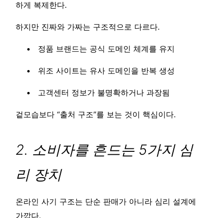
하게 복제한다.
하지만 진짜와 가짜는 구조적으로 다르다.
정품 브랜드는 공식 도메인 체계를 유지
위조 사이트는 유사 도메인을 반복 생성
고객센터 정보가 불명확하거나 과장됨
겉모습보다 “출처 구조”를 보는 것이 핵심이다.
2. 소비자를 흔드는 5가지 심
리 장치
온라인 사기 구조는 단순 판매가 아니라 심리 설계에
가깝다.