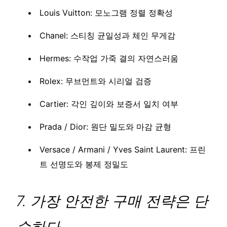
Louis Vuitton: 모노그램 정렬 정확성
Chanel: 스티칭 균일성과 체인 무게감
Hermes: 수작업 가죽 결의 자연스러움
Rolex: 무브먼트와 시리얼 검증
Cartier: 각인 깊이와 보증서 일치 여부
Prada / Dior: 원단 밀도와 마감 균형
Versace / Armani / Yves Saint Laurent: 프린
트 선명도와 봉제 정밀도
7. 가장 안전한 구매 전략은 단
순하다