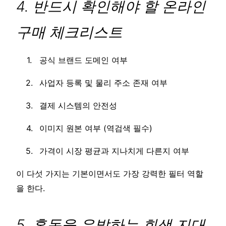
4. 반드시 확인해야 할 온라인
구매 체크리스트
공식 브랜드 도메인 여부
사업자 등록 및 물리 주소 존재 여부
결제 시스템의 안전성
이미지 원본 여부 (역검색 필수)
가격이 시장 평균과 지나치게 다른지 여부
이 다섯 가지는 기본이면서도 가장 강력한 필터 역할
을 한다.
5. 혼동을 유발하는 회색 지대