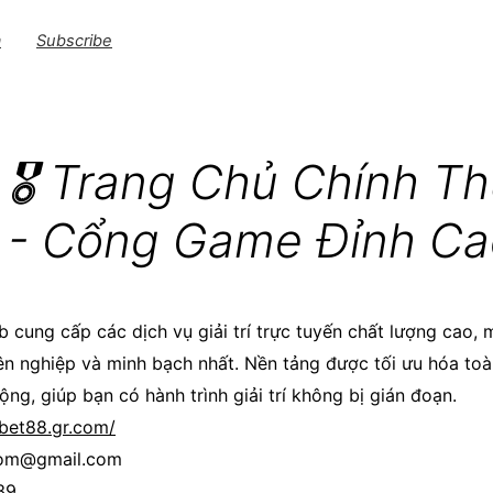
m
Subscribe
🎖️ Trang Chủ Chính T
- Cổng Game Đỉnh Ca
b cung cấp các dịch vụ giải trí trực tuyến chất lượng cao
ên nghiệp và minh bạch nhất. Nền tảng được tối ưu hóa to
 động, giúp bạn có hành trình giải trí không bị gián đoạn.
ubet88.gr.com/
com@gmail.com
39