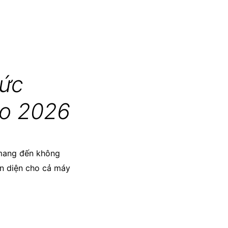
hức
o 2026
, mang đến không
àn diện cho cả máy