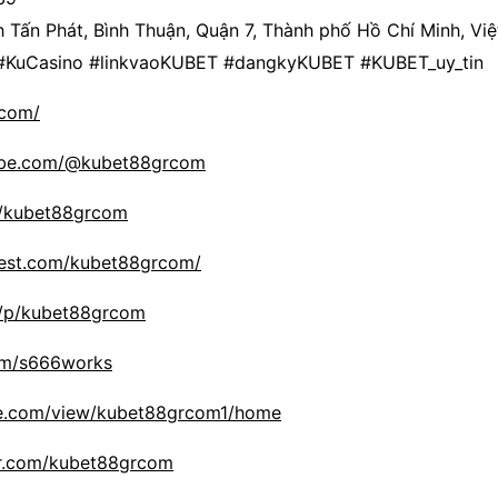
h Tấn Phát, Bình Thuận, Quận 7, Thành phố Hồ Chí Minh, Vi
#KuCasino #linkvaoKUBET #dangkyKUBET #KUBET_uy_tin
.com/
ube.com/@kubet88grcom
om/kubet88grcom
rest.com/kubet88grcom/
m/p/kubet88grcom
com/s666works
gle.com/view/kubet88grcom1/home
lr.com/kubet88grcom