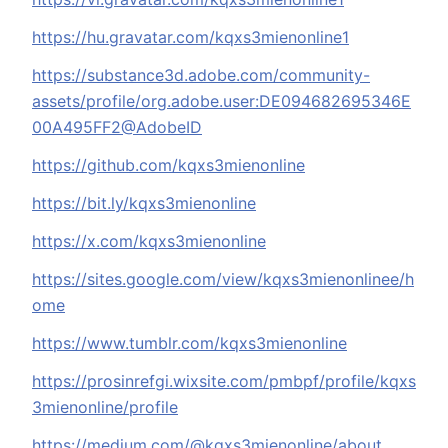
https://hu.gravatar.com/kqxs3mienonline1
https://substance3d.adobe.com/community-
assets/profile/org.adobe.user:DE094682695346E
00A495FF2@AdobeID
https://github.com/kqxs3mienonline
https://bit.ly/kqxs3mienonline
https://x.com/kqxs3mienonline
https://sites.google.com/view/kqxs3mienonlinee/h
ome
https://www.tumblr.com/kqxs3mienonline
https://prosinrefgi.wixsite.com/pmbpf/profile/kqxs
3mienonline/profile
https://medium.com/@kqxs3mienonline/about