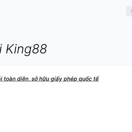
i King88
i toàn diện, sở hữu giấy phép quốc tế