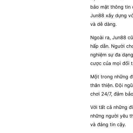
bảo mật thông tin 
Jun88 xây dựng vớ
và dễ dàng.
Ngoài ra, Jun88 cũ
hấp dẫn. Người chơ
nghiệm sự đa dạng 
cược của mọi đối t
Một trong những đ
thân thiện. Đội ng
chơi 24/7, đảm bả
Với tất cả những 
những người yêu th
và đáng tin cậy.