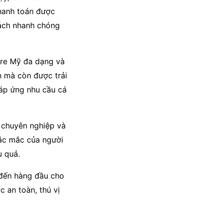
thanh toán được
cách nhanh chóng
 tre Mỹ đa dạng và
h mà còn được trải
đáp ứng nhu cầu cá
 chuyên nghiệp và
hắc mắc của người
u quả.
 đến hàng đầu cho
 an toàn, thú vị