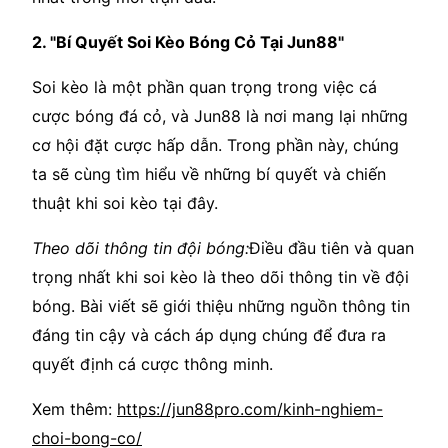
2. "Bí Quyết Soi Kèo Bóng Cỏ Tại Jun88"
Soi kèo là một phần quan trọng trong việc cá
cược bóng đá cỏ, và Jun88 là nơi mang lại những
cơ hội đặt cược hấp dẫn. Trong phần này, chúng
ta sẽ cùng tìm hiểu về những bí quyết và chiến
thuật khi soi kèo tại đây.
Theo dõi thông tin đội bóng:
Điều đầu tiên và quan
trọng nhất khi soi kèo là theo dõi thông tin về đội
bóng. Bài viết sẽ giới thiệu những nguồn thông tin
đáng tin cậy và cách áp dụng chúng để đưa ra
quyết định cá cược thông minh.
Xem thêm:
https://jun88pro.com/kinh-nghiem-
choi-bong-co/