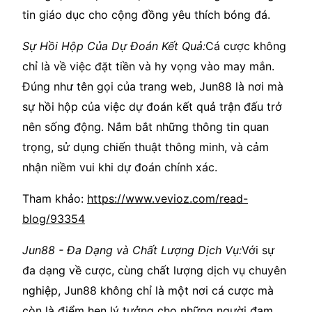
tin giáo dục cho cộng đồng yêu thích bóng đá.
Sự Hồi Hộp Của Dự Đoán Kết Quả:
Cá cược không
chỉ là về việc đặt tiền và hy vọng vào may mắn.
Đúng như tên gọi của trang web, Jun88 là nơi mà
sự hồi hộp của việc dự đoán kết quả trận đấu trở
nên sống động. Nắm bắt những thông tin quan
trọng, sử dụng chiến thuật thông minh, và cảm
nhận niềm vui khi dự đoán chính xác.
Tham khảo:
https://www.vevioz.com/read-
blog/93354
Jun88 - Đa Dạng và Chất Lượng Dịch Vụ:
Với sự
đa dạng về cược, cùng chất lượng dịch vụ chuyên
nghiệp, Jun88 không chỉ là một nơi cá cược mà
còn là điểm hẹn lý tưởng cho những người đam