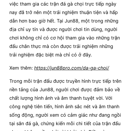
việc tham gia các trận đá gà chọi trực tiếp ngày
nay đã trở nên một trải nghiệm thuận tiện và hấp
dẫn hơn bao giờ hết. Tại Jun88, một trong những
địa chỉ uy tín và được người chơi tin dùng, người
chơi không chỉ có cơ hội tham gia vào những trận
đấu chân thực mà còn được trải nghiệm những
trải nghiệm đặc biệt mà chỉ có ở đây.
Xem thêm:
https://jun88pro.com/da-ga-choi/
Trong mỗi trận đấu được truyền hình trực tiếp trên
nền tảng của Jun88, người chơi được đảm bảo về
chất lượng hình ảnh và âm thanh tuyệt vời. Với
công nghệ tiên tiến, hình ảnh sắc nét và âm thanh
sống động, người xem có cảm giác như đang ngồi
tại sân đá gà, chứng kiến mỗi chi tiết của trận đấu