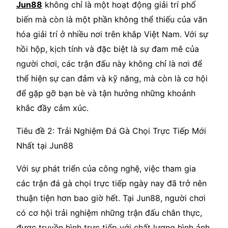
Jun88
không chỉ là một hoạt động giải trí phổ
biến mà còn là một phần không thể thiếu của văn
hóa giải trí ở nhiều nơi trên khắp Việt Nam. Với sự
hồi hộp, kịch tính và đặc biệt là sự đam mê của
người chơi, các trận đấu này không chỉ là nơi để
thể hiện sự can đảm và kỹ năng, mà còn là cơ hội
để gặp gỡ bạn bè và tận hưởng những khoảnh
khắc đầy cảm xúc.
Tiêu đề 2: Trải Nghiệm Đá Gà Chọi Trực Tiếp Mới
Nhất tại Jun88
Với sự phát triển của công nghệ, việc tham gia
các trận đá gà chọi trực tiếp ngày nay đã trở nên
thuận tiện hơn bao giờ hết. Tại Jun88, người chơi
có cơ hội trải nghiệm những trận đấu chân thực,
được truyền hình trực tiếp với chất lượng hình ảnh