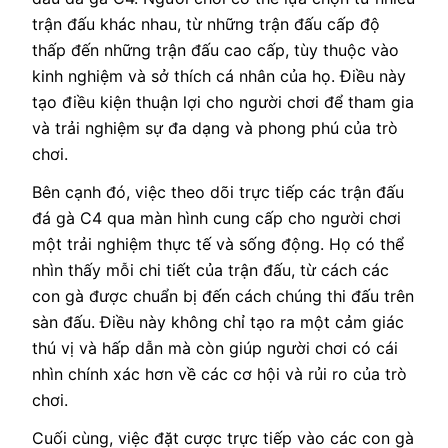
trận đấu khác nhau, từ những trận đấu cấp độ
thấp đến những trận đấu cao cấp, tùy thuộc vào
kinh nghiệm và sở thích cá nhân của họ. Điều này
tạo điều kiện thuận lợi cho người chơi để tham gia
và trải nghiệm sự đa dạng và phong phú của trò
chơi.
Bên cạnh đó, việc theo dõi trực tiếp các trận đấu
đá gà C4 qua màn hình cung cấp cho người chơi
một trải nghiệm thực tế và sống động. Họ có thể
nhìn thấy mỗi chi tiết của trận đấu, từ cách các
con gà được chuẩn bị đến cách chúng thi đấu trên
sàn đấu. Điều này không chỉ tạo ra một cảm giác
thú vị và hấp dẫn mà còn giúp người chơi có cái
nhìn chính xác hơn về các cơ hội và rủi ro của trò
chơi.
Cuối cùng, việc đặt cược trực tiếp vào các con gà