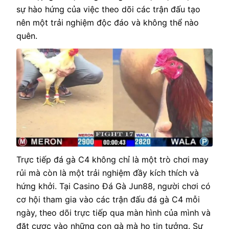
sự hào hứng của việc theo dõi các trận đấu tạo
nên một trải nghiệm độc đáo và không thể nào
quên.
Trực tiếp đá gà C4 không chỉ là một trò chơi may
rủi mà còn là một trải nghiệm đầy kích thích và
hứng khởi. Tại Casino Đá Gà Jun88, người chơi có
cơ hội tham gia vào các trận đấu đá gà C4 mỗi
ngày, theo dõi trực tiếp qua màn hình của mình và
đặt cược vào những con gà mà họ tin tưởng. Sự