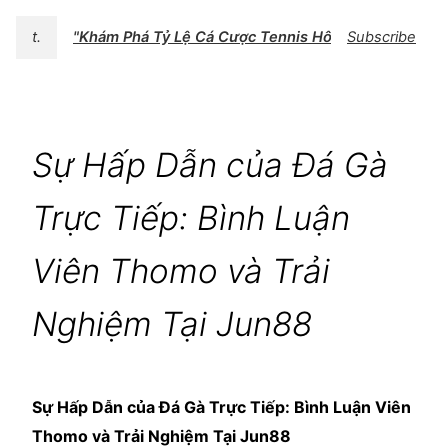
t.
"Khám Phá Tỷ Lệ Cá Cược Tennis Hôm Nay: Sự Chuẩn
Subscribe
Sự Hấp Dẫn của Đá Gà
Trực Tiếp: Bình Luận
Viên Thomo và Trải
Nghiệm Tại Jun88
Sự Hấp Dẫn của Đá Gà Trực Tiếp: Bình Luận Viên
Thomo và Trải Nghiệm Tại Jun88