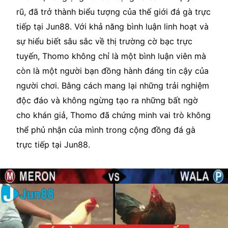
rũ, đã trở thành biểu tượng của thế giới đá gà trực
tiếp tại Jun88. Với khả năng bình luận linh hoạt và
sự hiểu biết sâu sắc về thị trường cờ bạc trực
tuyến, Thomo không chỉ là một bình luận viên mà
còn là một người bạn đồng hành đáng tin cậy của
người chơi. Bằng cách mang lại những trải nghiệm
độc đáo và không ngừng tạo ra những bất ngờ
cho khán giả, Thomo đã chứng minh vai trò không
thể phủ nhận của mình trong cộng đồng đá gà
trực tiếp tại Jun88.