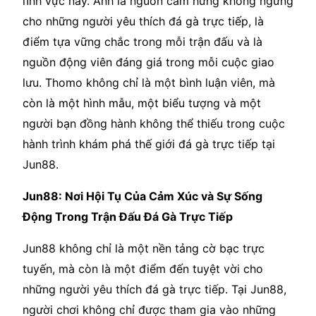
lĩnh vực này. Anh là nguồn cảm hứng không ngừng
cho những người yêu thích đá gà trực tiếp, là
điểm tựa vững chắc trong mỗi trận đấu và là
nguồn động viên đáng giá trong mỗi cuộc giao
lưu. Thomo không chỉ là một bình luận viên, mà
còn là một hình mẫu, một biểu tượng và một
người bạn đồng hành không thể thiếu trong cuộc
hành trình khám phá thế giới đá gà trực tiếp tại
Jun88.
Jun88: Nơi Hội Tụ Của Cảm Xúc và Sự Sống
Động Trong Trận Đấu Đá Gà Trực Tiếp
Jun88 không chỉ là một nền tảng cờ bạc trực
tuyến, mà còn là một điểm đến tuyệt vời cho
những người yêu thích đá gà trực tiếp. Tại Jun88,
người chơi không chỉ được tham gia vào những