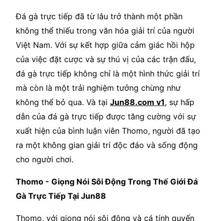
Đá gà trực tiếp đã từ lâu trở thành một phần
không thể thiếu trong văn hóa giải trí của người
Việt Nam. Với sự kết hợp giữa cảm giác hồi hộp
của việc đặt cược và sự thú vị của các trận đấu,
đá gà trực tiếp không chỉ là một hình thức giải trí
mà còn là một trải nghiệm tưởng chừng như
không thể bỏ qua. Và tại
Jun88.com v1
, sự hấp
dẫn của đá gà trực tiếp được tăng cường với sự
xuất hiện của bình luận viên Thomo, người đã tạo
ra một không gian giải trí độc đáo và sống động
cho người chơi.
Thomo - Giọng Nói Sôi Động Trong Thế Giới Đá
Gà Trực Tiếp Tại Jun88
Thomo, với giọng nói sôi động và cá tính quyến