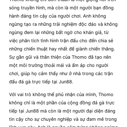
sóng truyền hình, mà còn là một người bạn đồng
hành đáng tin cậy của người chơi. Anh không
ngừng tạo ra những trải nghiệm độc đáo và không
ngừng đem lại những bất ngờ cho khán giả, từ
việc phân tích tình hình trận đấu cho đến chia sẻ
những chiến thuật hay nhất để giành chiến thắng.
Sự gần gũi và thân thiện của Thomo đã tạo nên
một môi trường thoải mái và ấm áp cho người
chơi, giúp họ cảm thấy như ở nhà trong các trận
đấu đá gà trực tiếp tại Jun88.
Với vai trò không thể phủ nhận của mình, Thomo
không chỉ là một phần của cộng đồng đá gà trực
tiếp tại Jun88 mà còn là một người đại diện đáng
tin cậy cho sự chuyên nghiệp và sự đam mê trong