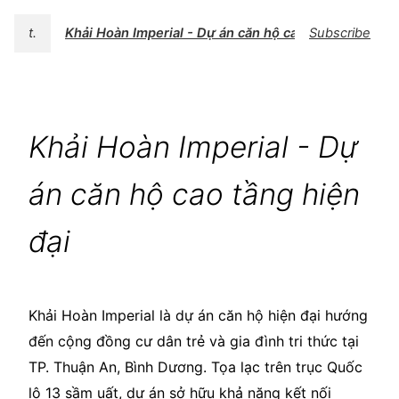
t.
Khải Hoàn Imperial - Dự án căn hộ cao tầng hiện đại
Subscribe
Khải Hoàn Imperial - Dự
án căn hộ cao tầng hiện
đại
Khải Hoàn Imperial là dự án căn hộ hiện đại hướng
đến cộng đồng cư dân trẻ và gia đình tri thức tại
TP. Thuận An, Bình Dương. Tọa lạc trên trục Quốc
lộ 13 sầm uất, dự án sở hữu khả năng kết nối