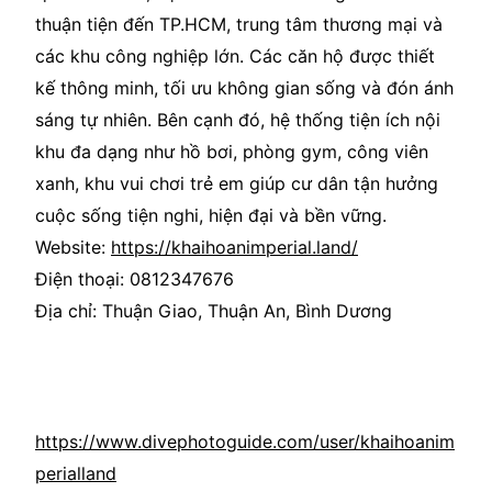
thuận tiện đến TP.HCM, trung tâm thương mại và
các khu công nghiệp lớn. Các căn hộ được thiết
kế thông minh, tối ưu không gian sống và đón ánh
sáng tự nhiên. Bên cạnh đó, hệ thống tiện ích nội
khu đa dạng như hồ bơi, phòng gym, công viên
xanh, khu vui chơi trẻ em giúp cư dân tận hưởng
cuộc sống tiện nghi, hiện đại và bền vững.
Website:
https://khaihoanimperial.land/
Điện thoại: 0812347676
Địa chỉ: Thuận Giao, Thuận An, Bình Dương
https://www.divephotoguide.com/user/khaihoanim
perialland