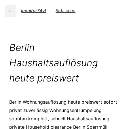
t.
jennifer74vf
Subscribe
Berlin
Haushaltsauflösung
heute preiswert
Berlin Wohnungsauflösung heute preiswert sofort
privat zuverlässig Wohnungsentrümpelung
spontan komplett, schnell Haushaltsauflösung
private Household clearance Berlin Sperrmüll