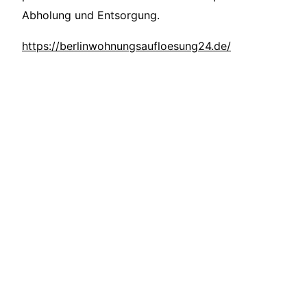
Abholung und Entsorgung.
https://berlinwohnungsaufloesung24.de/