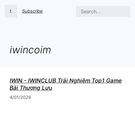
t.
Subscribe
iwincoim
IWIN - IWINCLUB Trải Nghiệm Top1 Game
Bài Thượng Lưu
4/01/2026