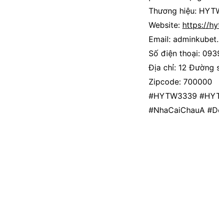
Thương hiệu: HY
Website:
https://h
Email: adminkubet
Số điện thoại: 09
Địa chỉ: 12 Đường 
Zipcode: 700000
#HYTW3339 #HYT
#NhaCaiChauA #D