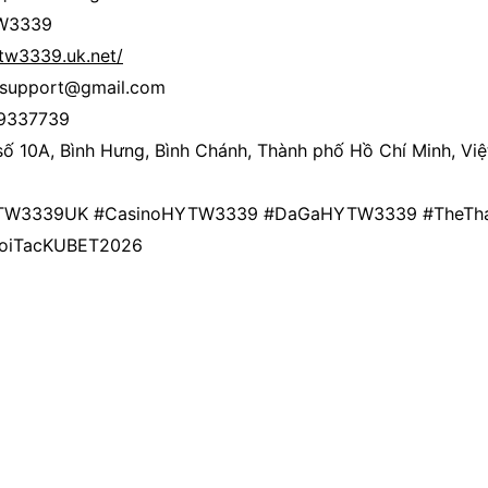
TW3339
ytw3339.uk.net/
.support@gmail.com
39337739
số 10A, Bình Hưng, Bình Chánh, Thành phố Hồ Chí Minh, Vi
W3339UK #CasinoHYTW3339 #DaGaHYTW3339 #TheT
oiTacKUBET2026