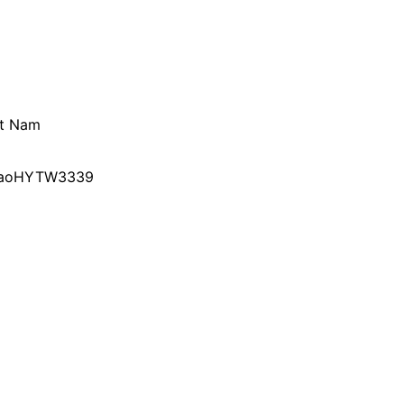
ệt Nam
haoHYTW3339