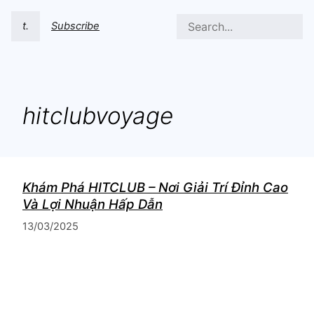
t.
Subscribe
hitclubvoyage
Khám Phá HITCLUB – Nơi Giải Trí Đỉnh Cao
Và Lợi Nhuận Hấp Dẫn
13/03/2025