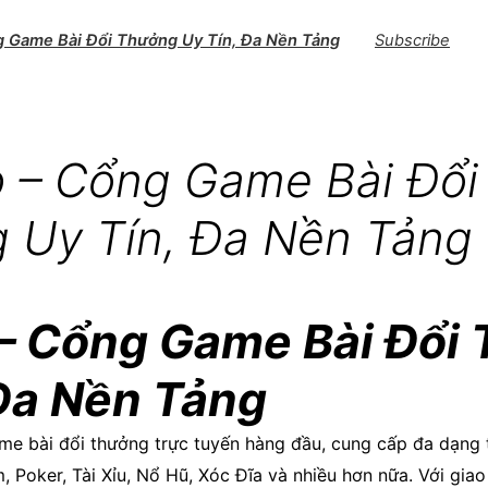
g Game Bài Đổi Thưởng Uy Tín, Đa Nền Tảng
Subscribe
b – Cổng Game Bài Đổi
 Uy Tín, Đa Nền Tảng
 – Cổng Game Bài Đổi
 Đa Nền Tảng
me bài đổi thưởng trực tuyến hàng đầu, cung cấp đa dạng 
 Poker, Tài Xỉu, Nổ Hũ, Xóc Đĩa và nhiều hơn nữa. Với giao 