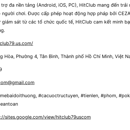
trợ đa nền tảng (Android, iOS, PC), HitClub mang đến trải n
cho người chơi. Được cấp phép hoạt động hợp pháp bởi CEZ
giám sát từ các tổ chức quốc tế, HitClub cam kết minh b
ng.
itclub79.us.com/
ng Hòa, Phường 4, Tân Bình, Thành phố Hồ Chí Minh, Việt 
9
scom@gmail.com
amebaidoithuong, #cacuoctructuyen, #tienlen, #phom, #poke
meantoan
s://sites.google.com/view/hitclub79uscom