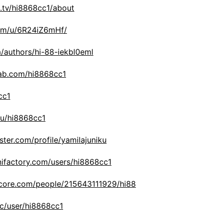
.tv/hi8868cc1/about
com/u/6R24iZ6mHf/
a/authors/hi-88-iekbl0eml
ab.com/hi8868cc1
cc1
t/u/hi8868cc1
ter.com/profile/yamilajuniku
ifactory.com/users/hi8868cc1
core.com/people/215643111929/hi88
cc/user/hi8868cc1