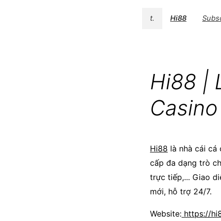
t.
Hi88
Subs
Hi88 |
Casino
Hi88
là nhà cái cá
cấp đa dạng trò ch
trực tiếp,... Giao
mới, hỗ trợ 24/7.
Website:
https://h