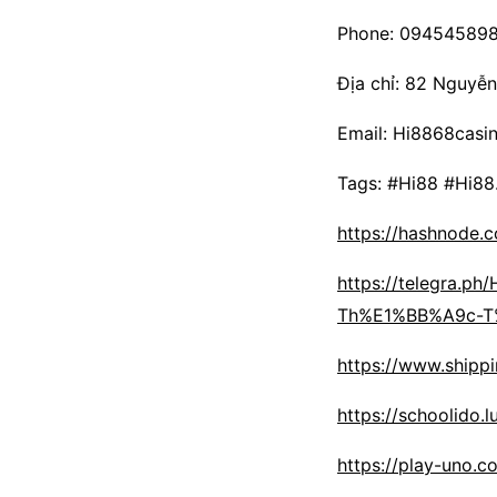
Phone: 09454589
Địa chỉ: 82 Nguyễn
Email: Hi8868cas
Tags: #Hi88 #Hi88
https://hashnode
https://telegra.
Th%E1%BB%A9c-T
https://www.shipp
https://schoolido.
https://play-uno.