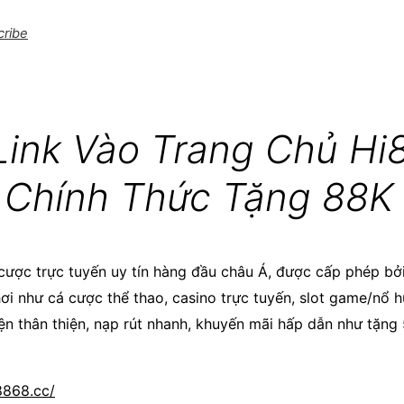
cribe
 Link Vào Trang Chủ Hi
 Chính Thức Tặng 88K
 cược trực tuyến uy tín hàng đầu châu Á, được cấp phép 
ơi như cá cược thể thao, casino trực tuyến, slot game/nổ h
 diện thân thiện, nạp rút nhanh, khuyến mãi hấp dẫn như tặng
i8868.cc/