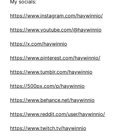
My socials:
https://www.instagram.com/haywinnio/
https://www.youtube.com/@haywinnio
https://x.com/haywinnio
https://www.pinterest.com/haywinnio/
https://www.tumblr.com/haywinnio
https://500px.com/p/haywinnio
https://www.behance.net/haywinnio
https://www.reddit.com/user/haywinnio/
https://www.twitch.tv/haywinnio