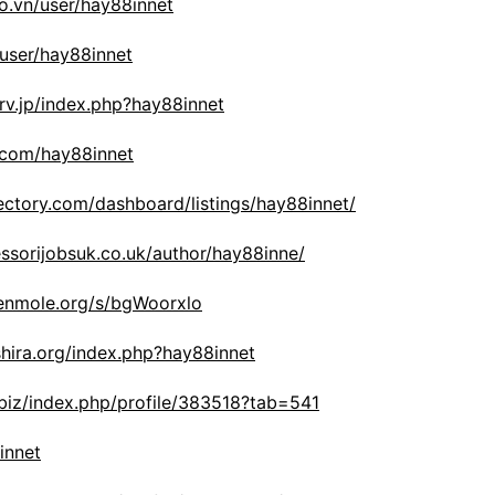
to.vn/user/hay88innet
/user/hay88innet
srv.jp/index.php?hay88innet
.com/hay88innet
rectory.com/dashboard/listings/hay88innet/
ssorijobsuk.co.uk/author/hay88inne/
enmole.org/s/bgWoorxlo
shira.org/index.php?hay88innet
.biz/index.php/profile/383518?tab=541
8innet