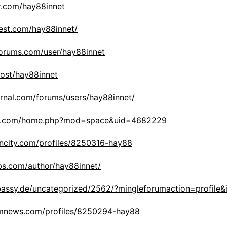
r.com/hay88innet
rest.com/hay88innet/
forums.com/user/hay88innet
host/hay88innet
urnal.com/forums/users/hay88innet/
iko.com/home.php?mod=space&uid=4682229
rncity.com/profiles/8250316-hay88
obs.com/author/hay88innet/
mbassy.de/uncategorized/2562/?mingleforumaction=profile
omnews.com/profiles/8250294-hay88