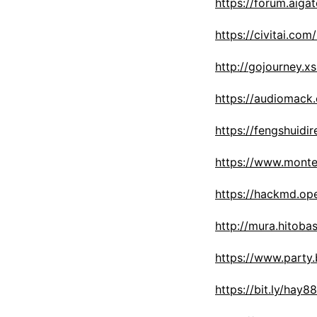
https://forum.aiga
https://civitai.com
http://gojourney.x
https://audiomack
https://fengshuidi
https://www.monte
https://hackmd.op
http://mura.hitoba
https://www.party
https://bit.ly/hay8