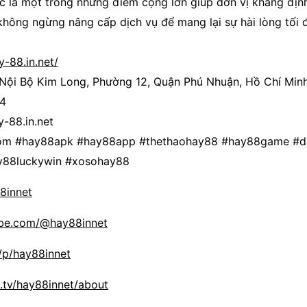
ốc là một trong những điểm cộng lớn giúp đơn vị khẳng định 
không ngừng nâng cấp dịch vụ để mang lại sự hài lòng tối 
y-88.in.net/
 Nội Bộ Kim Long, Phường 12, Quận Phú Nhuận, Hồ Chí Min
4
-88.in.net
m #hay88apk #hay88app #thethaohay88 #hay88game #d
y88luckywin #xosohay88
8innet
ube.com/@hay88innet
/p/hay88innet
.tv/hay88innet/about