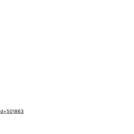
&id=501863