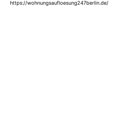
https://wohnungsaufloesung247berlin.de/