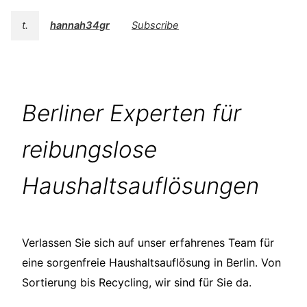
t.
hannah34gr
Subscribe
Berliner Experten für
reibungslose
Haushaltsauflösungen
Verlassen Sie sich auf unser erfahrenes Team für
eine sorgenfreie Haushaltsauflösung in Berlin. Von
Sortierung bis Recycling, wir sind für Sie da.