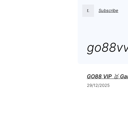
t.
Subscribe
go88v
GO88 VIP 🥇 Ga
29/12/2025