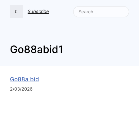
t.
Subscribe
Go88abid1
Go88a bid
2/03/2026