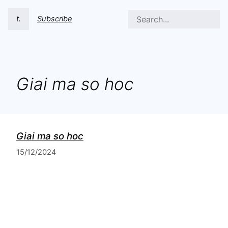
t.
Subscribe
Giai ma so hoc
Giai ma so hoc
15/12/2024