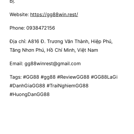
bị.
Website:
https://gg88win.rest/
Phone: 0938472156
Địa chỉ: A816 Đ. Trương Văn Thành, Hiệp Phú,
Tăng Nhơn Phú, Hồ Chí Minh, Việt Nam
Email: gg88winrest@gmail.com
Tags: #GG88 #gg88 #ReviewGG88 #GG88LaGi
#DanhGiaGG88 #TraiNghiemGG88
#HuongDanGG88