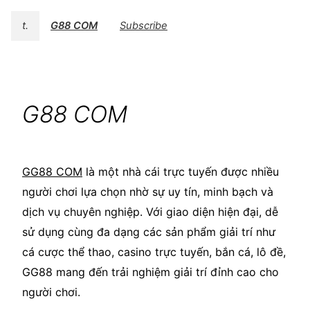
t.
G88 COM
Subscribe
G88 COM
GG88 COM
là một nhà cái trực tuyến được nhiều
người chơi lựa chọn nhờ sự uy tín, minh bạch và
dịch vụ chuyên nghiệp. Với giao diện hiện đại, dễ
sử dụng cùng đa dạng các sản phẩm giải trí như
cá cược thể thao, casino trực tuyến, bắn cá, lô đề,
GG88 mang đến trải nghiệm giải trí đỉnh cao cho
người chơi.