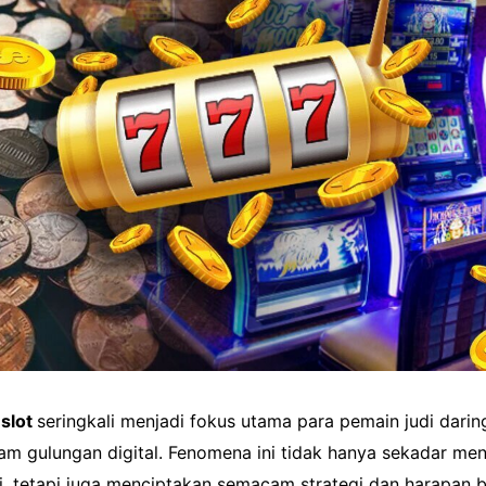
 slot
seringkali menjadi fokus utama para pemain judi dari
m gulungan digital. Fenomena ini tidak hanya sekadar men
i, tetapi juga menciptakan semacam strategi dan harapan ba