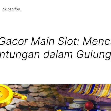
Subscribe
Gacor Main Slot: Menc
ntungan dalam Gulun