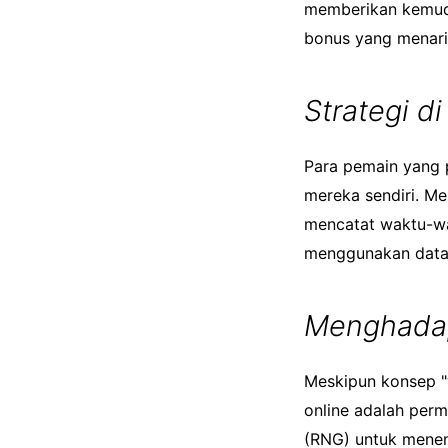
memberikan kemuda
bonus yang menari
Strategi d
Para pemain yang 
mereka sendiri. M
mencatat waktu-wa
menggunakan data
Menghadapi
Meskipun konsep "
online adalah per
(RNG) untuk menent