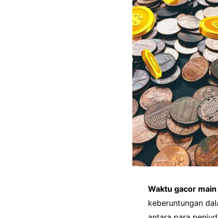
Waktu gacor main
keberuntungan dala
antara para penjud