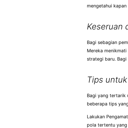
mengetahui kapan 
Keseruan 
Bagi sebagian pema
Mereka menikmati 
strategi baru. Bag
Tips untu
Bagi yang tertarik 
beberapa tips yan
Lakukan Pengamata
pola tertentu yang