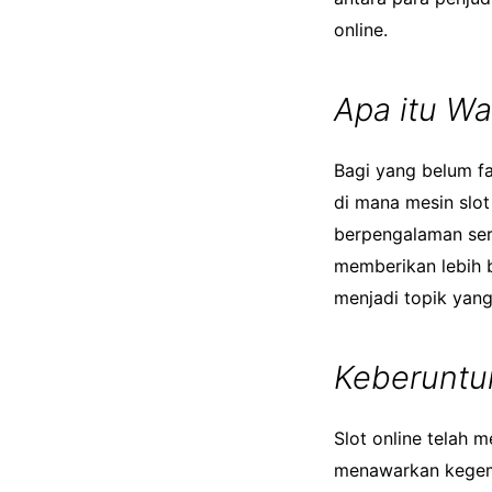
online.
Apa itu Wa
Bagi yang belum fa
di mana mesin slot
berpengalaman ser
memberikan lebih 
menjadi topik yang 
Keberuntun
Slot online telah 
menawarkan kegembi