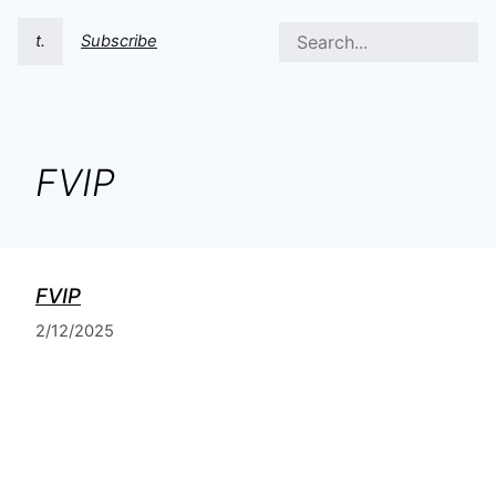
t.
Subscribe
FVIP
FVIP
2/12/2025